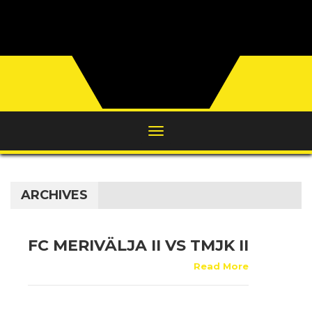
ARCHIVES
FC MERIVÄLJA II VS TMJK II
Read More