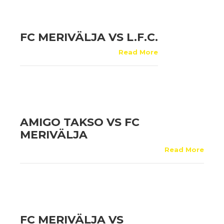
FC MERIVÄLJA VS L.F.C.
Read More
AMIGO TAKSO VS FC
MERIVÄLJA
Read More
FC MERIVÄLJA VS