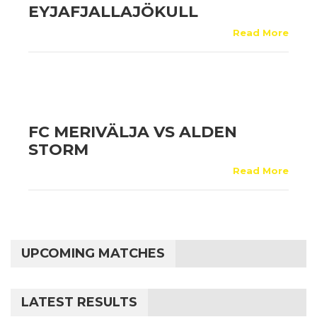
EYJAFJALLAJÖKULL
Read More
FC MERIVÄLJA VS ALDEN
STORM
Read More
UPCOMING MATCHES
LATEST RESULTS