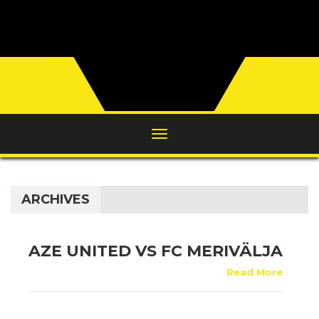
ARCHIVES
AZE UNITED VS FC MERIVÄLJA
Read More