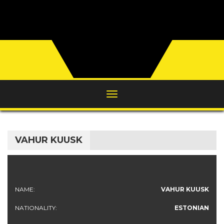
VAHUR KUUSK
NAME:
VAHUR KUUSK
NATIONALITY:
ESTONIAN